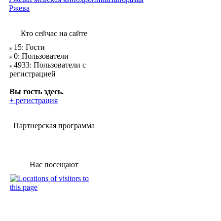
Ржева
Кто сейчас на сайте
15: Гости
0: Пользователи
4933: Пользователи с
регистрацией
Вы гость здесь.
+ регистрация
Партнерская программа
Нас посещают