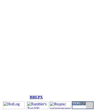
ВВЕРХ