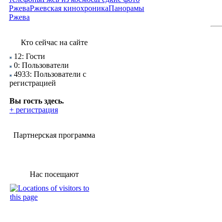
Ржева
Ржевская кинохроника
Панорамы
Ржева
Кто сейчас на сайте
12: Гости
0: Пользователи
4933: Пользователи с
регистрацией
Вы гость здесь.
+ регистрация
Партнерская программа
Нас посещают