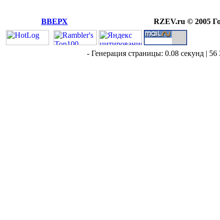
ВВЕРХ
RZEV.ru © 2005 Г
- Генерация страницы: 0.08 секунд | 56